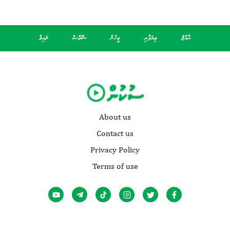
ރާއްޖެ
ވިޔަފާރި
މީހުން
ޝޮވްސް
ލައިވް
About us
Contact us
Privacy Policy
Terms of use