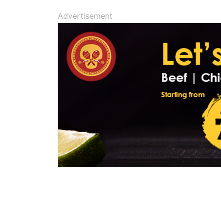
Advertisement