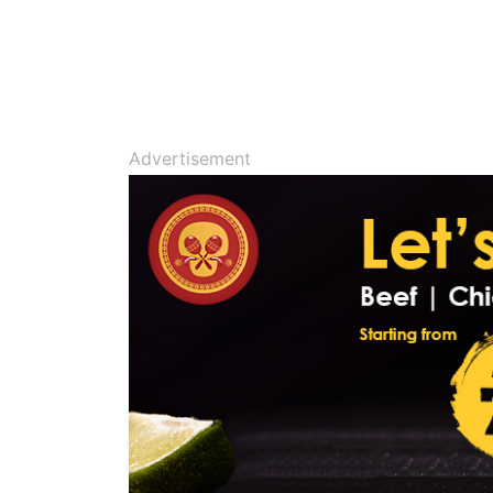
Advertisement