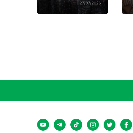
27/07/2026