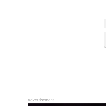
Advertisement