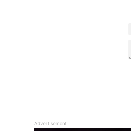
Advertisement