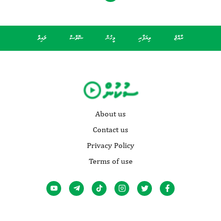
ރާއްޖެ
ވިޔަފާރި
މީހުން
ޝޮވްސް
ލައިވް
About us
Contact us
Privacy Policy
Terms of use