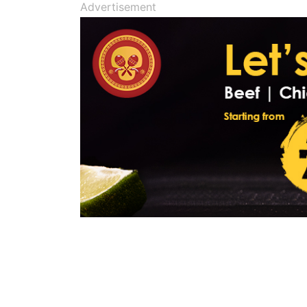
Advertisement